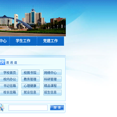
中心
学生工作
党建工作
学校首页
校图书馆
网络中心
校内办公
教务管理
科研管理
书记信箱
心理健康
精品课程
校长信箱
就业信息
招生信息