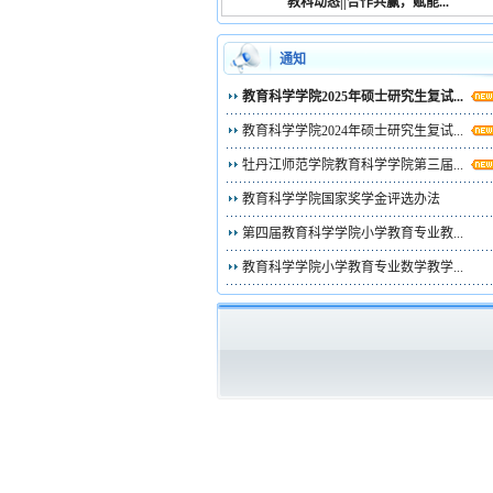
教科动态||合作共赢，赋能...
通知
教育科学学院2025年硕士研究生复试...
教育科学学院2024年硕士研究生复试...
牡丹江师范学院教育科学学院第三届...
教育科学学院国家奖学金评选办法
第四届教育科学学院小学教育专业教...
教育科学学院小学教育专业数学教学...